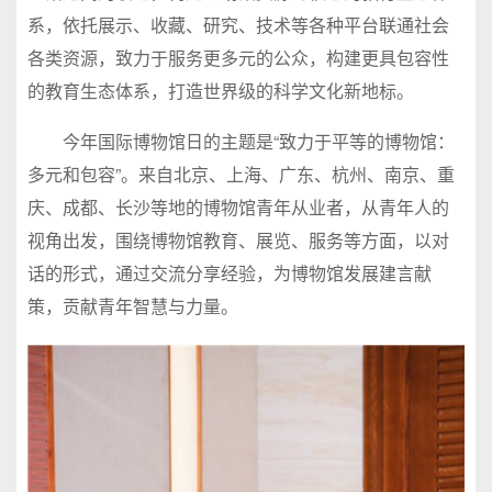
系，依托展示、收藏、研究、技术等各种平台联通社会
各类资源，致力于服务更多元的公众，构建更具包容性
的教育生态体系，打造世界级的科学文化新地标。
今年国际博物馆日的主题是“致力于平等的博物馆：
多元和包容”。来自北京、上海、广东、杭州、南京、重
庆、成都、长沙等地的博物馆青年从业者，从青年人的
视角出发，围绕博物馆教育、展览、服务等方面，以对
话的形式，通过交流分享经验，为博物馆发展建言献
策，贡献青年智慧与力量。