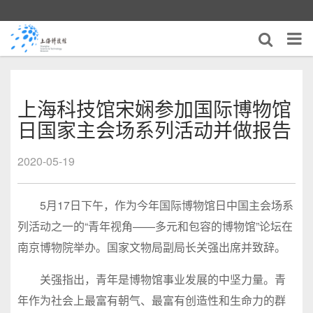
上海科技馆宋娴参加国际博物馆
日国家主会场系列活动并做报告
2020-05-19
5月17日下午，作为今年国际博物馆日中国主会场系
列活动之一的“青年视角——多元和包容的博物馆”论坛在
南京博物院举办。国家文物局副局长关强出席并致辞。
关强指出，青年是博物馆事业发展的中坚力量。青
年作为社会上最富有朝气、最富有创造性和生命力的群