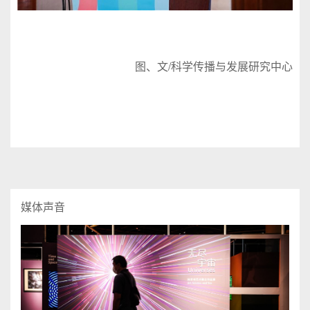
图、文/科学传播与发展研究中心
媒体声音