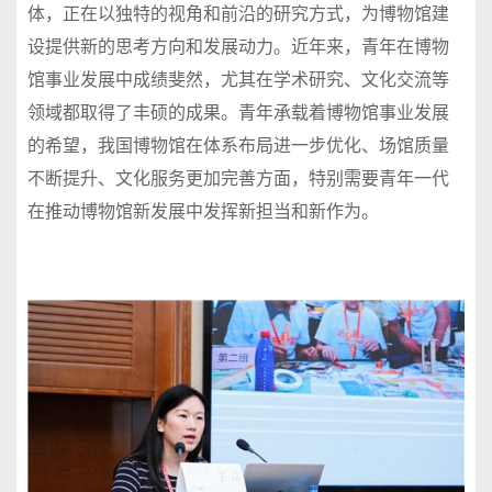
体，正在以独特的视角和前沿的研究方式，为博物馆建
设提供新的思考方向和发展动力。近年来，青年在博物
馆事业发展中成绩斐然，尤其在学术研究、文化交流等
领域都取得了丰硕的成果。青年承载着博物馆事业发展
的希望，我国博物馆在体系布局进一步优化、场馆质量
不断提升、文化服务更加完善方面，特别需要青年一代
在推动博物馆新发展中发挥新担当和新作为。