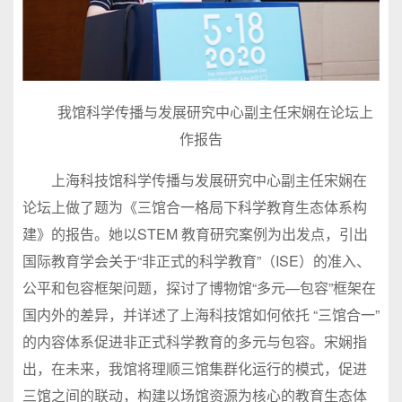
我馆科学传播与发展研究中心副主任宋娴在论坛上
作报告
上海科技馆科学传播与发展研究中心副主任宋娴在
论坛上做了题为《三馆合一格局下科学教育生态体系构
建》的报告。她以STEM 教育研究案例为出发点，引出
国际教育学会关于“非正式的科学教育”（ISE）的准入、
公平和包容框架问题，探讨了博物馆“多元—包容”框架在
国内外的差异，并详述了上海科技馆如何依托 “三馆合一”
的内容体系促进非正式科学教育的多元与包容。宋娴指
出，在未来，我馆将理顺三馆集群化运行的模式，促进
三馆之间的联动，构建以场馆资源为核心的教育生态体