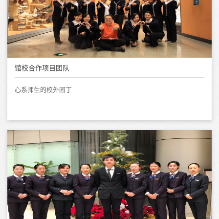
馆校合作项目团队
心系师生的校外园丁