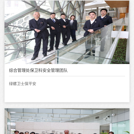
综合管理处保卫科安全管理团队
绿螺卫士保平安