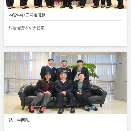
物管中心二号楼班组
科技馆运转的“大管家”
馆工会团队