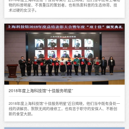
物的科普明星、不畏重压的策划者，也有热衷科普的生态帅哥、技
术过硬的女汉子。
2018年度上海科技馆“十佳服务明星”
2018年度上海科技馆“十佳服务明星”近日揭晓，他们当中既有身处一
线的讲解员、默默无闻的维修工，也有忠于职守的安保人、不断创
新的食堂大厨。