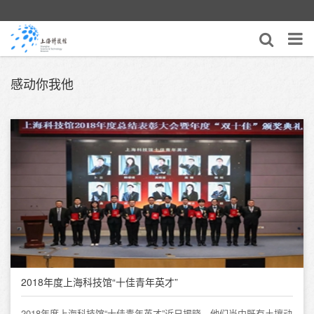
感动你我他
2018年度上海科技馆“十佳青年英才”
2018年度上海科技馆“十佳青年英才”近日揭晓，他们当中既有土壤动