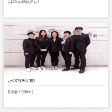
为群众谋福利的贴心人
办公室行政科团队
服务全馆的螺丝钉