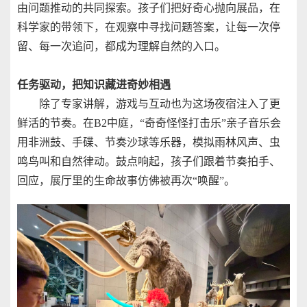
由问题推动的共同探索。孩子们把好奇心抛向展品，在
科学家的带领下，在观察中寻找问题答案，让每一次停
留、每一次追问，都成为理解自然的入口。
任务驱动，把知识藏进奇妙相遇
除了专家讲解，游戏与互动也为这场夜宿注入了更
鲜活的节奏。在B2中庭，“奇奇怪怪打击乐”亲子音乐会
用非洲鼓、手碟、节奏沙球等乐器，模拟雨林风声、虫
鸣鸟叫和自然律动。鼓点响起，孩子们跟着节奏拍手、
回应，展厅里的生命故事仿佛被再次“唤醒”。