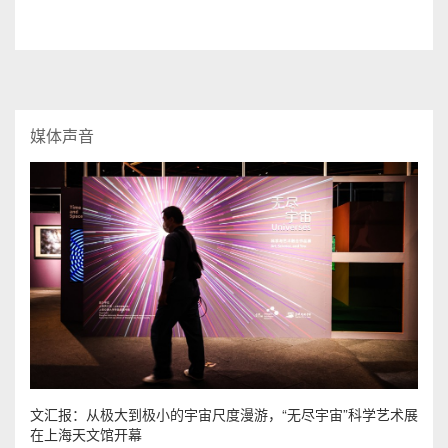
媒体声音
文汇报：从极大到极小的宇宙尺度漫游，“无尽宇宙”科学艺术展
在上海天文馆开幕