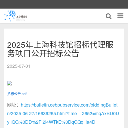
2025年上海科技馆招标代理服
务项目公开招标公告
2025-07-01
招标公告.pdf
网址：
https://bulletin.cebpubservice.com/biddingBulleti
n/2025-06-27/16639265.html?time__2652=mqAxBD0D
yiiQG%3DD%2Fi2I4WTkE%3DqGQqHa4D