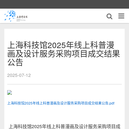
上海科技馆2025年线上科普漫
画及设计服务采购项目成交结果
公告
2025-07-12
上海科技馆2025年线上科普漫画及设计服务采购项目成交结果公告.pdf
上海科技馆2025年线上科普漫画及设计服务采购项目成