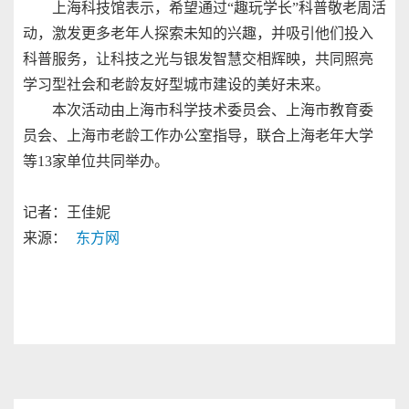
上海科技馆表示，希望通过“趣玩学长”科普敬老周活
动，激发更多老年人探索未知的兴趣，并吸引他们投入
科普服务，让科技之光与银发智慧交相辉映，共同照亮
学习型社会和老龄友好型城市建设的美好未来。
本次活动由上海市科学技术委员会、上海市教育委
员会、上海市老龄工作办公室指导，联合上海老年大学
等13家单位共同举办。
记者：王佳妮
来源：
东方网