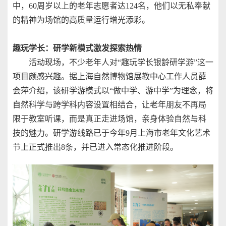
中，60周岁以上的老年志愿者达124名，他们以无私奉献
的精神为场馆的高质量运行增光添彩。
趣玩学长：研学新模式激发探索热情
活动现场，不少老年人对“趣玩学长银龄研学游”这一
项目颇感兴趣。据上海自然博物馆展教中心工作人员薛
会萍介绍，该研学游模式以“做中学、游中学”为理念，将
自然科学与跨学科内容设置相结合，让老年朋友不再局
限于教室听课，而是真正走进场馆，亲身体验自然与科
技的魅力。研学游线路已于今年9月上海市老年文化艺术
节上正式推出8条，并已进入常态化推进阶段。