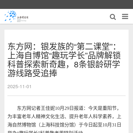
东方网：银发族的“第二课堂”：
上海自博馆“趣玩学长”品牌解锁
科普探索新奇趣，8条银龄研学
游线路受追捧
2025-11-01
东方网记者王佳妮10月29日报道：今天是重阳节，
为丰富老年人精神文化生活、提升老年人科学素养，上
海自然博物馆（上海科技馆分馆）于今日起至10月31日