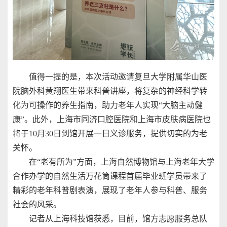
值得一提的是，本次活动邀请复旦大学附属华山医
院脑外科黄翔医生带来科普讲座，将复杂的神经科学转
化为可操作的养生指南，助力老年人实现“大脑主动健
康”。此外，上海市同济口腔医院和上海市皮肤病医院也
将于10月30日到馆开展一日义诊服务，提供切实的为老
关怀。
在“老有所为”方面，上海自然博物馆与上海老年大学
合作办学的自然生活万花筒课程首届毕业班学员带来了
精彩的老年科普剧表演，展现了老年人参与科普、服务
社会的风采。
记者从上海科技馆获悉，目前，馆方志愿服务总队