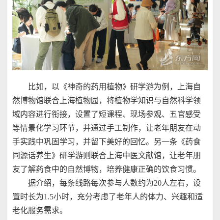
比如，以《神奇的药用植物》研学游为例，上海自
然博物馆联合上海植物园，将植物学知识与自然科学领
域内容进行衔接，设置了短课程、现场参观、五官感受
等情景化学习环节，并通过手工制作，让老年朋友在动
手实践中巩固学习，并留下美好的回忆。另一条《药食
同源话养生》研学游则联合上海中医文献馆，让老年朋
友了解药食中的自然博物，培养健康正确的饮食习惯。
据介绍，每条线路每次参与人数约为20人左右，设
置时长为1.5小时，充分考虑了老年人的体力、兴趣和适
老化服务需求。