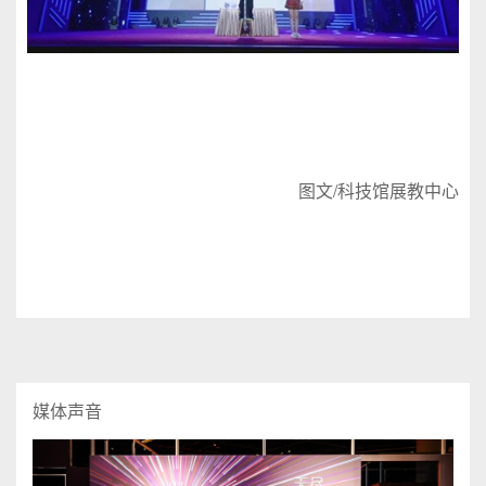
图文/科技馆展教中心
媒体声音