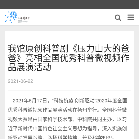
我馆原创科普剧《压力山大的爸
爸》亮相全国优秀科普微视频作
品展演活动
2021-06-22
2021年6月17日，“科技抗疫 创新驱动”2020年度全国
优秀科普微视频作品展演活动在扬州举行。全国科普微
视频大赛是由国家科学技术部、中科院共同主办，以习
近平新时代中国特色社会主义思想为指导，深入实施创
新驱动发展战略，弘扬科学精神，普及科学知识。