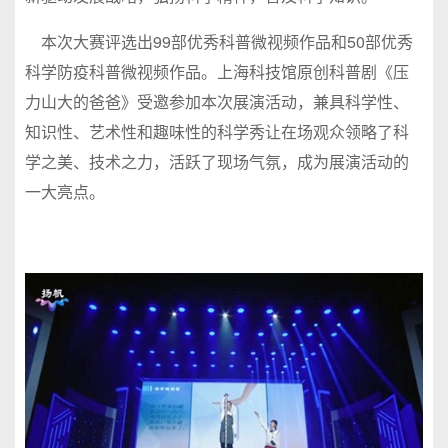
本次大赛评选出99部优秀科普微视频作品和50部优秀
科学防疫科普微视频作品。上海科技馆原创科普剧《压
力山大的爸爸》受邀参加本次展演活动，兼具科学性、
知识性、艺术性和趣味性的科学秀让在场观众领略了科
学之美、技术之力，活跃了现场气氛，成为展演活动的
一大亮点。