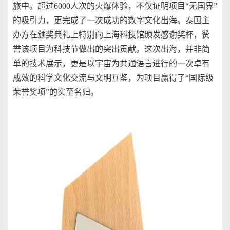
旅中。超过6000人次的火爆体验，不仅证明项目“无国界”
的吸引力，更完成了一次成功的数字文化出海。泰国主
办方在颁奖典礼上特别向上海科技馆颁发感谢奖杯，赞
誉该项目为科技节做出的突出贡献。这次出海，并非简
单的技术展示，更是以宇宙为共通语言进行的一次卓有
成效的科学文化交流与文明互鉴，为项目赢得了“国际级
荣誉奖项”的实至名归。