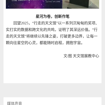
星河为卷，创新作笔
回望2025，“行走的天文馆”以一系列沉甸甸的奖项、
实打实的数据和跨文化的共鸣，证明了其深远价值。“行
走的天文馆”将继续以先锋之姿，打破更多边界，让每一
颗向往星空的心灵，都能随时启程，拥抱宇宙。
文/图 天文馆展教中心
媒体声音