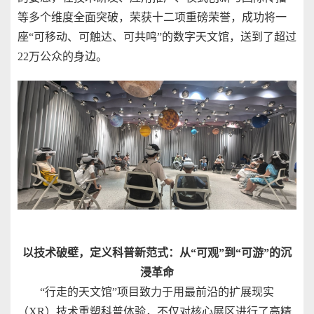
等多个维度全面突破，荣获十二项重磅荣誉，成功将一
座“可移动、可触达、可共鸣”的数字天文馆，送到了超过
22万公众的身边。
以技术破壁，定义科普新范式：从“可观”到“可游”的沉
浸革命
“行走的天文馆”项目致力于用最前沿的扩展现实
（XR）技术重塑科普体验，不仅对核心展区进行了高精