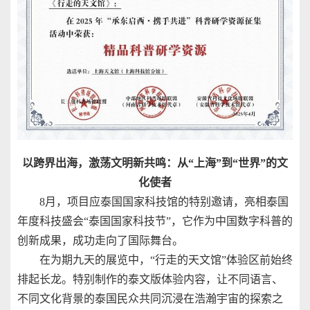
以跨界出海，激荡文明新共鸣：从“上海”到“世界”的文
化使者
8月，项目应泰国国家科技馆的特别邀请，亮相泰国
年度科技盛会“泰国国家科技节”，它作为中国数字科普的
创新成果，成功走向了国际舞台。
在为期九天的展览中，“行走的天文馆”体验区前始终
排起长龙。特别制作的泰文版体验内容，让不同语言、
不同文化背景的泰国民众共同沉浸在浩瀚宇宙的探索之