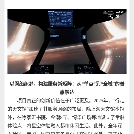
以网络织梦，构建服务新矩阵：从“单点”到“全域”的普
惠触达
项目真正的创新价值在于广泛惠及。2025年，“行走
的天文馆”加速了其服务网络的布局，除上海天文馆本馆
外，在徐家汇书院、今潮8弄、博华广场等地设立了常驻
体验点，将星空体验融入都市休闲生活。此外，全年深